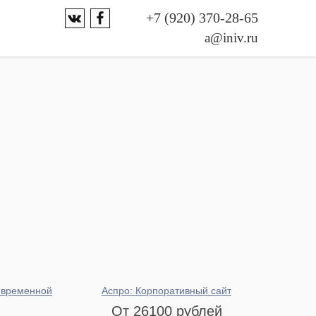
+7 (920) 370-28-65
a@iniv.ru
овременной
Аспро: Корпоративный сайт
От 26100 рублей