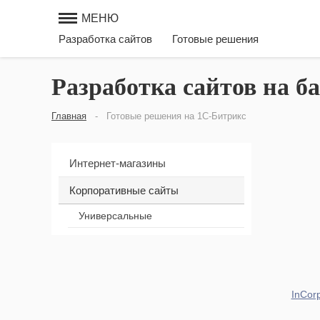
МЕНЮ
Разработка сайтов
Готовые решения
Разработка сайтов на б
Главная
-
Готовые решения на 1С-Битрикс
Интернет-магазины
Корпоративные сайты
Универсальные
InCor