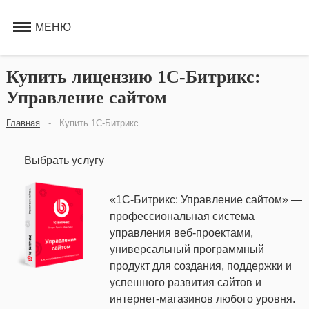
МЕНЮ
Купить лицензию 1С-Битрикс:
Управление сайтом
Главная
-
Купить 1С-Битрикс
Выбрать услугу
«1С-Битрикс: Управление сайтом» —
профессиональная система
управления веб-проектами,
универсальный программный
продукт для создания, поддержки и
успешного развития сайтов и
интернет-магазинов любого уровня.