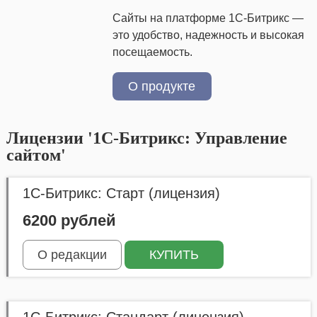
Сайты на платформе 1С-Битрикс —
это удобство, надежность и высокая
посещаемость.
О продукте
Лицензии '1С-Битрикс: Управление
сайтом'
1С-Битрикс: Старт (лицензия)
6200 рублей
О редакции
КУПИТЬ