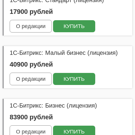
1С-Битрикс: Стандарт (лицензия)
17900 рублей
О редакции
КУПИТЬ
1С-Битрикс: Малый бизнес (лицензия)
40900 рублей
О редакции
КУПИТЬ
1С-Битрикс: Бизнес (лицензия)
83900 рублей
О редакции
КУПИТЬ